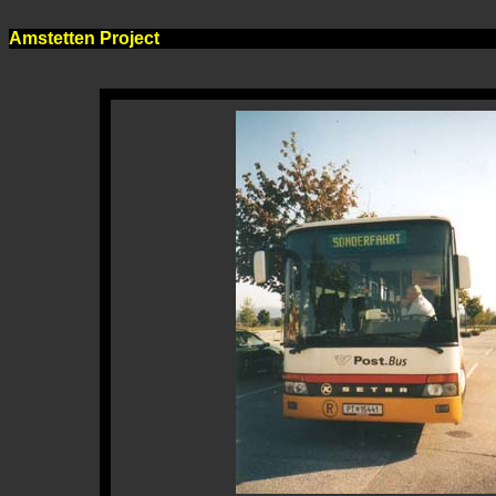
Amstetten Project