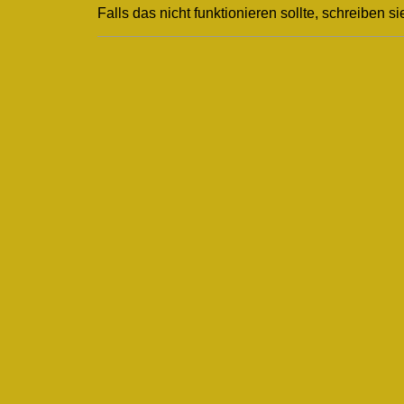
Falls das nicht funktionieren sollte, schreiben si