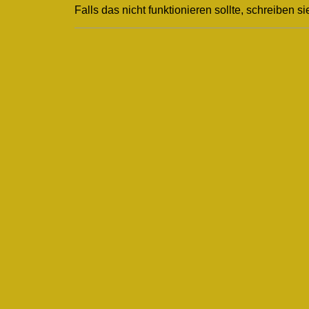
Falls das nicht funktionieren sollte, schreiben si