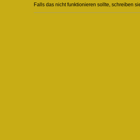
Falls das nicht funktionieren sollte, schreiben si