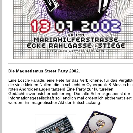
Die Magnetismus Street Party 2002.
Eine Lösch-Parade, eine Fete für das Verblichene, für das Vergilbt
die viele kleinen Nullen, die in schlechten Cyberpunk-B-Movies hin
roten Androidenaugen tanzen! Eine Party zur kulturellen
Gedächtnisverlustsherbeifeierung. Das alte Schreckgespenst der
Informationsgesellschaft soll endlich mal ordentlich abthematisiert
werden. Ein magnetischer Akt der Entschlackung.