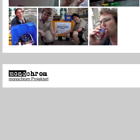
monochrom Projekterl