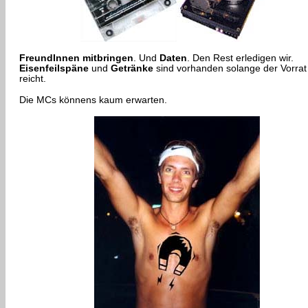
FreundInnen mitbringen
. Und
Daten
. Den Rest erledigen wir.
Eisenfeilspäne
und
Getränke
sind vorhanden solange der Vorrat
reicht.
Die MCs könnens kaum erwarten.