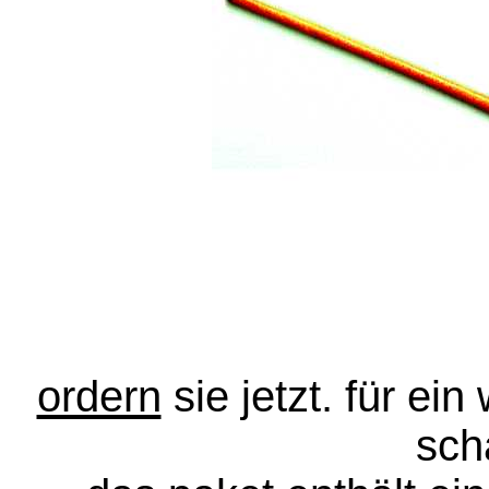
ordern
sie jetzt. für ein
sch