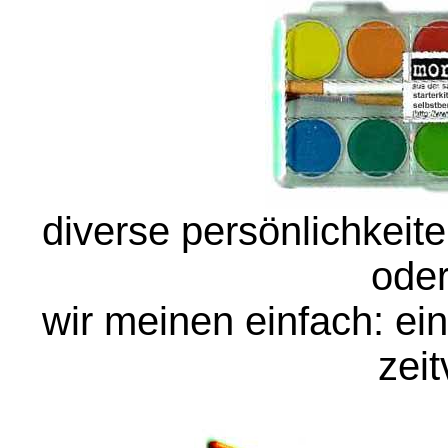
diverse persönlichkeite
oder
wir meinen einfach: ei
zeit