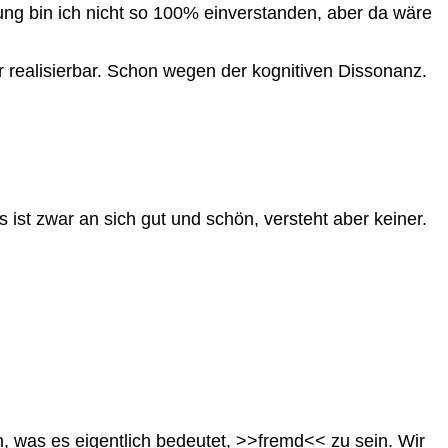
ung bin ich nicht so 100% einverstanden, aber da wäre
 realisierbar. Schon wegen der kognitiven Dissonanz.
 ist zwar an sich gut und schön, versteht aber keiner.
 was es eigentlich bedeutet, >>fremd<< zu sein. Wir