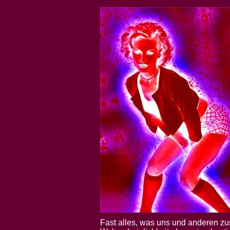
Fast alles, was uns und anderen zus