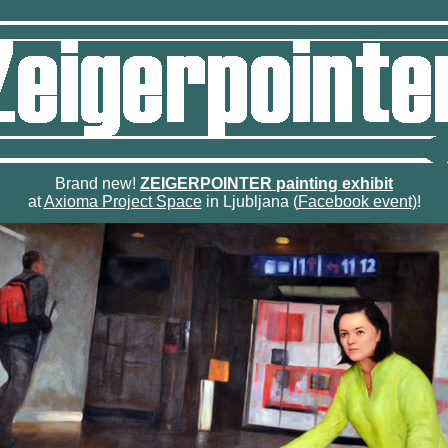
Brand new!
ZEIGERPOINTER painting exhibit
at
Axioma Project Space
in Ljubljana (
Facebook event)
!