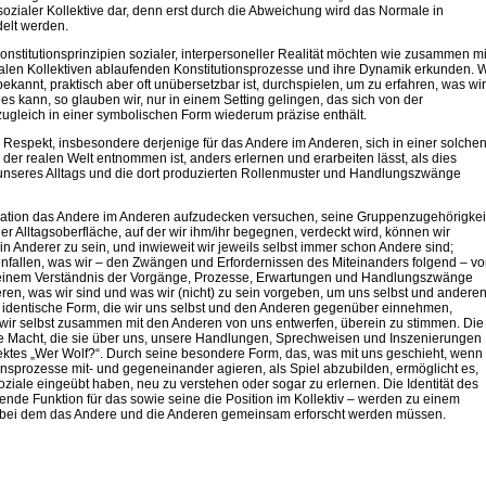
sozialer Kollektive dar, denn erst durch die Abweichung wird das Normale in
delt werden.
nstitutionsprinzipien sozialer, interpersoneller Realität möchten wie zusammen mi
alen Kollektiven ablaufenden Konstitutionsprozesse und ihre Dynamik erkunden. W
bekannt, praktisch aber oft unübersetzbar ist, durchspielen, um zu erfahren, was wir
es kann, so glauben wir, nur in einem Setting gelingen, das sich von der
h zugleich in einer symbolischen Form wiederum präzise enthält.
 Respekt, insbesondere derjenige für das Andere im Anderen, sich in einer solche
der realen Welt entnommen ist, anders erlernen und erarbeiten lässt, als dies
t unseres Alltags und die dort produzierten Rollenmuster und Handlungszwänge
ituation das Andere im Anderen aufzudecken versuchen, seine Gruppenzugehörigkei
der Alltagsoberfläche, auf der wir ihm/ihr begegnen, verdeckt wird, können wir
ein Anderer zu sein, und inwieweit wir jeweils selbst immer schon Andere sind;
nfallen, was wir – den Zwängen und Erfordernissen des Miteinanders folgend – v
 einem Verständnis der Vorgänge, Prozesse, Erwartungen und Handlungszwänge
eren, was wir sind und was wir (nicht) zu sein vorgeben, um uns selbst und andere
e identische Form, die wir uns selbst und den Anderen gegenüber einnehmen,
s wir selbst zusammen mit den Anderen von uns entwerfen, überein zu stimmen. Die
die Macht, die sie über uns, unsere Handlungen, Sprechweisen und Inszenierungen
ktes „Wer Wolf?“. Durch seine besondere Form, das, was mit uns geschieht, wenn
onsprozesse mit- und gegeneinander agieren, als Spiel abzubilden, ermöglicht es,
soziale eingeübt haben, neu zu verstehen oder sogar zu erlernen. Die Identität des
ende Funktion für das sowie seine die Position im Kollektiv – werden zu einem
bei dem das Andere und die Anderen gemeinsam erforscht werden müssen.