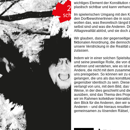
wichtiges Element der Konstitution 
plastisch sichtbar und kann verhan
Im spielerischen Umgang mit den Ko
den DorfbewohnerInnen die in sozi
wollen das, was theoretisch längst 
selbst sind und was die Anderen. Di
Alltagsrealität ablöst, und sie doc
Wir glauben, dass der gegenseitige
fiktionalen Anordnung, die dennoch 
unsere Verstrickung in die Realitä
zulassen.
Indem wir in einer solchen Spiels
und seine jeweilige Rolle, die von 
erfahren und verstehen, wie es ist 
Andere, die nicht mit dem zusamme
uns preisgeben. So können wir zu
gelangen, die uns als das konstitui
gegenüber identisch zu sein. Dies
verlangt von uns, mit dem Bild, da
Weise, in der dies geschieht und 
ausüben, sind das Thema des Proje
wir im Rahmen kollektiver Interakti
den Blick für die Anderen, den wir 
Anderen – und die hieraus resultier
gemeinsamen zu lösenden Rätsel, 