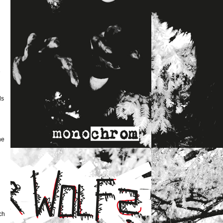
e
ls
ne
ch