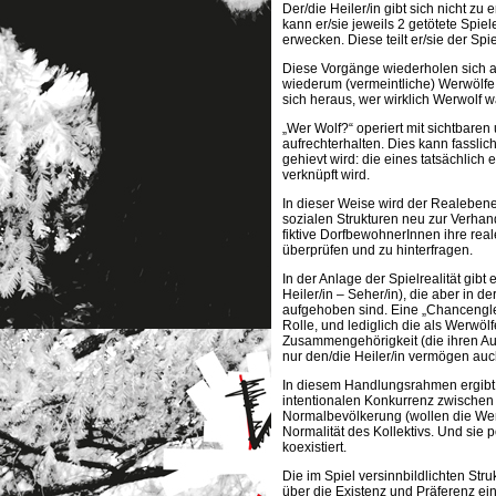
Der/die Heiler/in gibt sich nicht z
kann er/sie jeweils 2 getötete Spi
erwecken. Diese teilt er/sie der Spie
Diese Vorgänge wiederholen sich a
wiederum (vermeintliche) Werwölfe,
sich heraus, wer wirklich Werwolf w
„Wer Wolf?“ operiert mit sichtbaren
aufrechterhalten. Dies kann fassli
gehievt wird: die eines tatsächlich 
verknüpft wird.
In dieser Weise wird der Realeben
sozialen Strukturen neu zur Verhan
fiktive DorfbewohnerInnen ihre rea
überprüfen und zu hinterfragen.
In der Anlage der Spielrealität gi
Heiler/in – Seher/in), die aber in 
aufgehoben sind. Eine „Chancenglei
Rolle, und lediglich die als Werwöl
Zusammengehörigkeit (die ihren Aus
nur den/die Heiler/in vermögen auch
In diesem Handlungsrahmen ergibt 
intentionalen Konkurrenz zwischen
Normalbevölkerung (wollen die Wer
Normalität des Kollektivs. Und sie 
koexistiert.
Die im Spiel versinnbildlichten Str
über die Existenz und Präferenz ei