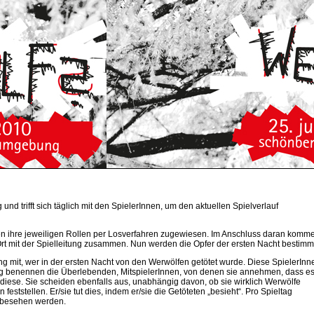
und trifft sich täglich mit den SpielerInnen, um den aktuellen Spielverlauf
en ihre jeweiligen Rollen per Losverfahren zugewiesen. Im Anschluss daran komm
t mit der Spielleitung zusammen. Nun werden die Opfer der ersten Nacht bestimm
ung mit, wer in der ersten Nacht von den Werwölfen getötet wurde. Diese SpielerInn
g benennen die Überlebenden, MitspielerInnen, von denen sie annehmen, dass e
 diese. Sie scheiden ebenfalls aus, unabhängig davon, ob sie wirklich Werwölfe
feststellen. Er/sie tut dies, indem er/sie die Getöteten „besieht“. Pro Spieltag
n besehen werden.